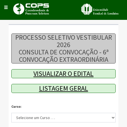
Toggle
navigation
PROCESSO SELETIVO VESTIBULAR
2026
CONSULTA DE CONVOCAÇÃO - 6ª
CONVOCAÇÃO EXTRAORDINÁRIA
VISUALIZAR O EDITAL
LISTAGEM GERAL
Curso: