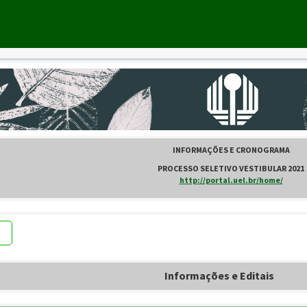
INFORMAÇÕES E CRONOGRAMA
.
PROCESSO SELETIVO VESTIBULAR 2021
.
http://portal.uel.br/home/
.
Informações e Editais
.