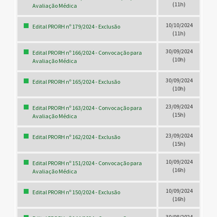
(11h)
Avaliação Médica
10/10/2024
Edital PRORH nº 179/2024 - Exclusão
(11h)
30/09/2024
Edital PRORH nº 166/2024 - Convocação para
(10h)
Avaliação Médica
30/09/2024
Edital PRORH nº 165/2024 - Exclusão
(10h)
23/09/2024
Edital PRORH nº 163/2024 - Convocação para
(15h)
Avaliação Médica
23/09/2024
Edital PRORH nº 162/2024 - Exclusão
(15h)
10/09/2024
Edital PRORH nº 151/2024 - Convocação para
(16h)
Avaliação Médica
10/09/2024
Edital PRORH nº 150/2024 - Exclusão
(16h)
30/08/2024